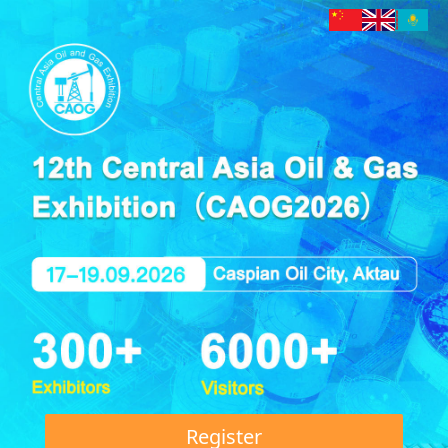
Register